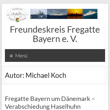
Freundeskreis Fregatte
Bayern e. V.
Menü
Autor:
Michael Koch
Fregatte Bayern um Dänemark –
Verabschiedung Haselhuhn