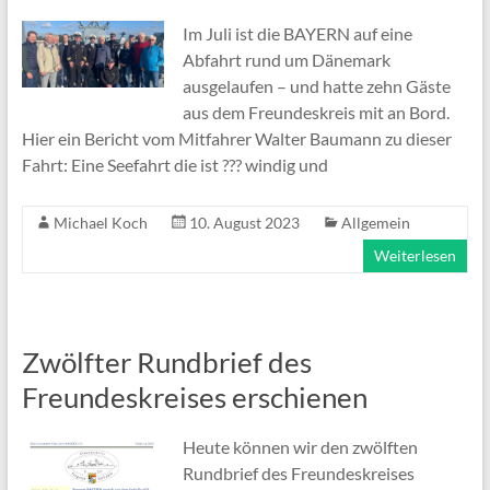
Im Juli ist die BAYERN auf eine
Abfahrt rund um Dänemark
ausgelaufen – und hatte zehn Gäste
aus dem Freundeskreis mit an Bord.
Hier ein Bericht vom Mitfahrer Walter Baumann zu dieser
Fahrt: Eine Seefahrt die ist ??? windig und
Michael Koch
10. August 2023
Allgemein
Weiterlesen
Zwölfter Rundbrief des
Freundeskreises erschienen
Heute können wir den zwölften
Rundbrief des Freundeskreises