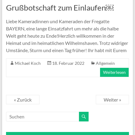
Grußbotschaft zum Einlaufen￼
Liebe Kameradinnen und Kameraden der Fregatte
BAYERN, eine lange Einsatzfahrt um mehr als die halbe
Welt geht heute zu Ende!Herzlich willkommen in der
Heimat und im heimatlichen Wilhelmshaven. Trotz widriger
Umstände, Sturm und einen Tag früher! Ihr habt mit Eurem
Michael Koch
18. Februar 2022
Allgemein
Weiterlesen
« Zurück
Weiter »