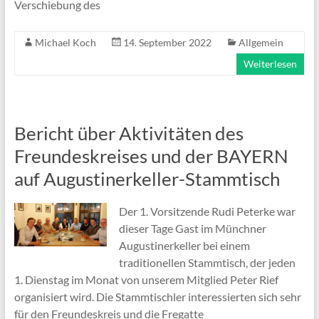
Verschiebung des
Michael Koch
14. September 2022
Allgemein
Weiterlesen
Bericht über Aktivitäten des
Freundeskreises und der BAYERN
auf Augustinerkeller-Stammtisch
Der 1. Vorsitzende Rudi Peterke war
dieser Tage Gast im Münchner
Augustinerkeller bei einem
traditionellen Stammtisch, der jeden
1. Dienstag im Monat von unserem Mitglied Peter Rief
organisiert wird. Die Stammtischler interessierten sich sehr
für den Freundeskreis und die Fregatte