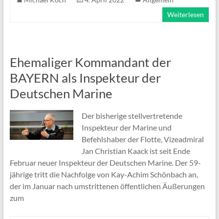
Weiterlesen
Ehemaliger Kommandant der
BAYERN als Inspekteur der
Deutschen Marine
Der bisherige stellvertretende
Inspekteur der Marine und
Befehlshaber der Flotte, Vizeadmiral
Jan Christian Kaack ist seit Ende
Februar neuer Inspekteur der Deutschen Marine. Der 59-
jährige tritt die Nachfolge von Kay-Achim Schönbach an,
der im Januar nach umstrittenen öffentlichen Äußerungen
zum