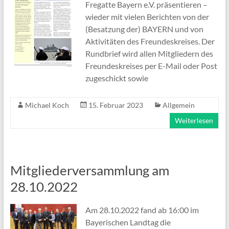
Fregatte Bayern e.V. präsentieren –
wieder mit vielen Berichten von der
(Besatzung der) BAYERN und von
Aktivitäten des Freundeskreises. Der
Rundbrief wird allen Mitgliedern des
Freundeskreises per E-Mail oder Post
zugeschickt sowie
Michael Koch
15. Februar 2023
Allgemein
Weiterlesen
Mitgliederversammlung am
28.10.2022
Am 28.10.2022 fand ab 16:00 im
Bayerischen Landtag die