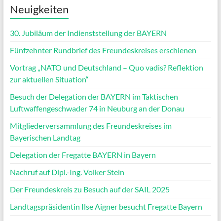
Neuigkeiten
30. Jubiläum der Indienststellung der BAYERN
Fünfzehnter Rundbrief des Freundeskreises erschienen
Vortrag „NATO und Deutschland – Quo vadis? Reflektion
zur aktuellen Situation“
Besuch der Delegation der BAYERN im Taktischen
Luftwaffengeschwader 74 in Neuburg an der Donau
Mitgliederversammlung des Freundeskreises im
Bayerischen Landtag
Delegation der Fregatte BAYERN in Bayern
Nachruf auf Dipl.-Ing. Volker Stein
Der Freundeskreis zu Besuch auf der SAIL 2025
Landtagspräsidentin Ilse Aigner besucht Fregatte Bayern