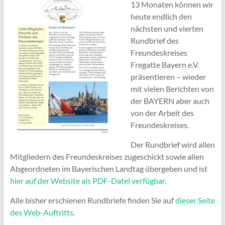
13 Monaten können wir
heute endlich den
nächsten und vierten
Rundbrief des
Freundeskreises
Fregatte Bayern e.V.
präsentieren – wieder
mit vielen Berichten von
der BAYERN aber auch
von der Arbeit des
Freundeskreises.
Der Rundbrief wird allen
Mitgliedern des Freundeskreises zugeschickt sowie allen
Abgeordneten im Bayerischen Landtag übergeben und ist
hier auf der Website als PDF-Datei verfügbar
.
Alle bisher erschienen Rundbriefe finden Sie auf
dieser Seite
des Web-Auftritts
.