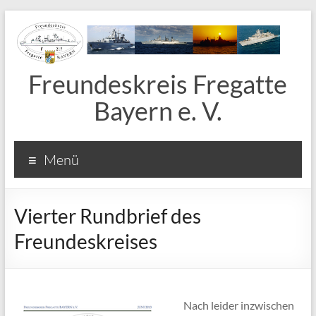
Freundeskreis Fregatte
Bayern e. V.
Menü
Vierter Rundbrief des
Freundeskreises
Nach leider inzwischen