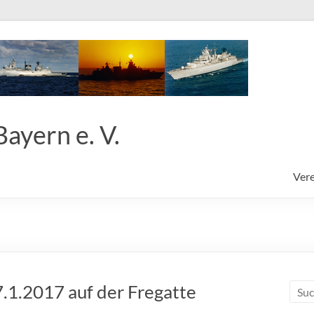
ayern e. V.
Vere
.1.2017 auf der Fregatte