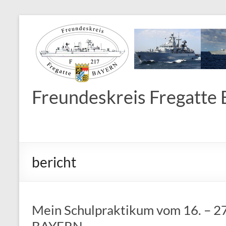
Freundeskreis Fregatte B
bericht
Mein Schulpraktikum vom 16. – 27