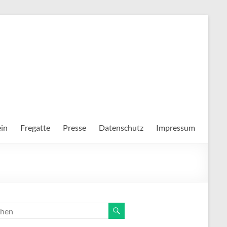
in
Fregatte
Presse
Datenschutz
Impressum