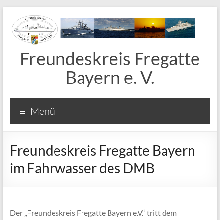
Freundeskreis Fregatte
Bayern e. V.
Menü
Freundeskreis Fregatte Bayern
im Fahrwasser des DMB
Der „Freundeskreis Fregatte Bayern e.V.“ tritt dem