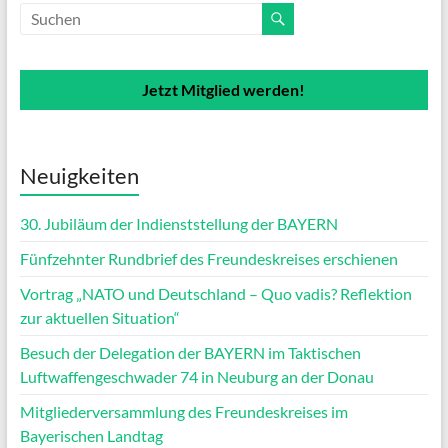
Jetzt Mitglied werden!
Neuigkeiten
30. Jubiläum der Indienststellung der BAYERN
Fünfzehnter Rundbrief des Freundeskreises erschienen
Vortrag „NATO und Deutschland – Quo vadis? Reflektion
zur aktuellen Situation“
Besuch der Delegation der BAYERN im Taktischen
Luftwaffengeschwader 74 in Neuburg an der Donau
Mitgliederversammlung des Freundeskreises im
Bayerischen Landtag