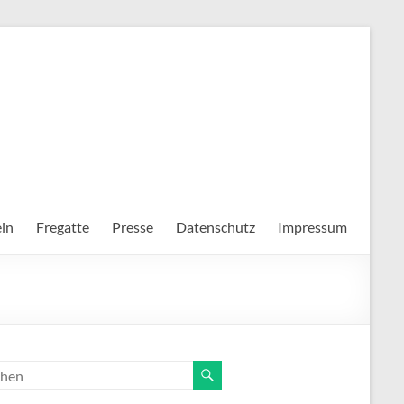
in
Fregatte
Presse
Datenschutz
Impressum