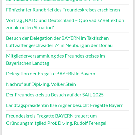
Fünfzehnter Rundbrief des Freundeskreises erschienen
Vortrag „NATO und Deutschland – Quo vadis? Reflektion
zur aktuellen Situation“
Besuch der Delegation der BAYERN im Taktischen
Luftwaffengeschwader 74 in Neuburg an der Donau
Mitgliederversammlung des Freundeskreises im
Bayerischen Landtag
Delegation der Fregatte BAYERN in Bayern
Nachruf auf Dipl.-Ing. Volker Stein
Der Freundeskreis zu Besuch auf der SAIL 2025
Landtagspräsidentin Ilse Aigner besucht Fregatte Bayern
Freundeskreis Fregatte BAYERN trauert um
Gründungsmitglied Prof. Dr.-Ing. Rudolf Ferengel