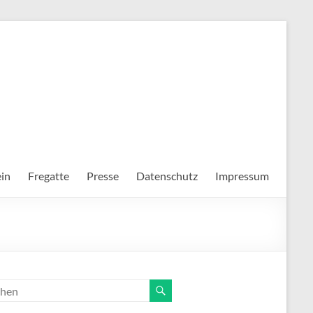
in
Fregatte
Presse
Datenschutz
Impressum