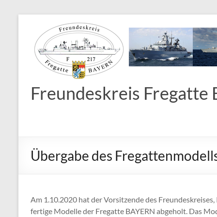
Freundeskreis Fregatte B
Übergabe des Fregattenmodells
Am 1.10.2020 hat der Vorsitzende des Freundeskreises
fertige Modelle der Fregatte BAYERN abgeholt. Das Mode