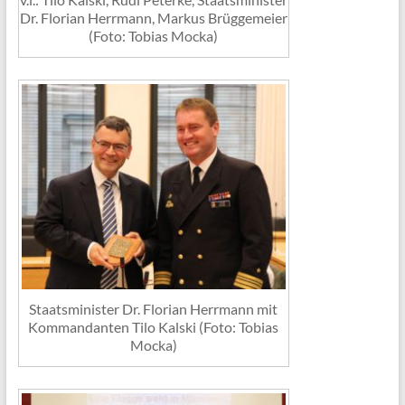
Dr. Florian Herrmann, Markus Brüggemeier
(Foto: Tobias Mocka)
Staatsminister Dr. Florian Herrmann mit
Kommandanten Tilo Kalski (Foto: Tobias
Mocka)