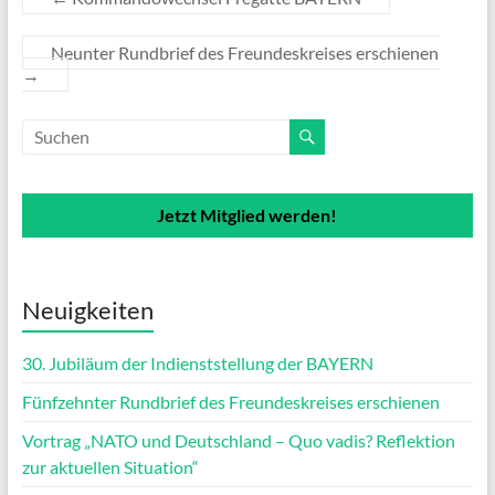
Neunter Rundbrief des Freundeskreises erschienen
→
Jetzt Mitglied werden!
Neuigkeiten
30. Jubiläum der Indienststellung der BAYERN
Fünfzehnter Rundbrief des Freundeskreises erschienen
Vortrag „NATO und Deutschland – Quo vadis? Reflektion
zur aktuellen Situation“