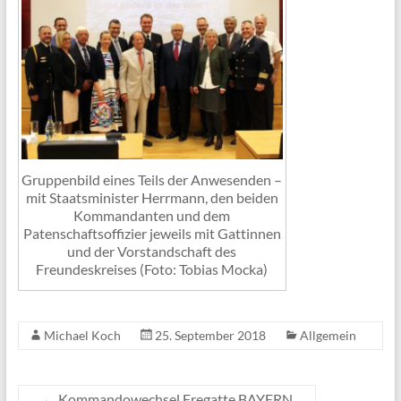
Gruppenbild eines Teils der Anwesenden –
mit Staatsminister Herrmann, den beiden
Kommandanten und dem
Patenschaftsoffizier jeweils mit Gattinnen
und der Vorstandschaft des
Freundeskreises (Foto: Tobias Mocka)
Michael Koch
25. September 2018
Allgemein
←
Kommandowechsel Fregatte BAYERN