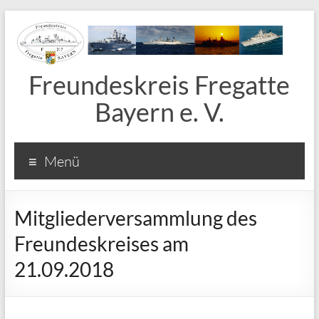
Freundeskreis Fregatte
Bayern e. V.
Menü
Mitgliederversammlung des
Freundeskreises am
21.09.2018