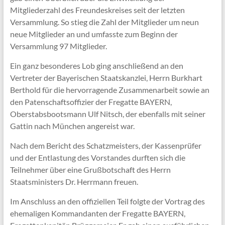
Mitgliederzahl des Freundeskreises seit der letzten
Versammlung. So stieg die Zahl der Mitglieder um neun
neue Mitglieder an und umfasste zum Beginn der
Versammlung 97 Mitglieder.
Ein ganz besonderes Lob ging anschließend an den
Vertreter der Bayerischen Staatskanzlei, Herrn Burkhart
Berthold für die hervorragende Zusammenarbeit sowie an
den Patenschaftsoffizier der Fregatte BAYERN,
Oberstabsbootsmann Ulf Nitsch, der ebenfalls mit seiner
Gattin nach München angereist war.
Nach dem Bericht des Schatzmeisters, der Kassenprüfer
und der Entlastung des Vorstandes durften sich die
Teilnehmer über eine Grußbotschaft des Herrn
Staatsministers Dr. Herrmann freuen.
Im Anschluss an den offiziellen Teil folgte der Vortrag des
ehemaligen Kommandanten der Fregatte BAYERN,