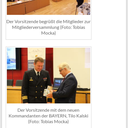
Der Vorsitzende begrüßt die Mitglieder zur
Mitgliederversammlung (Foto: Tobias
Mocka)
Der Vorsitzende mit dem neuen
Kommandanten der BAYERN, Tilo Kalski
(Foto: Tobias Mocka)