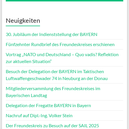
Neuigkeiten
30. Jubiläum der Indienststellung der BAYERN
Fünfzehnter Rundbrief des Freundeskreises erschienen
Vortrag „NATO und Deutschland – Quo vadis? Reflektion
zur aktuellen Situation“
Besuch der Delegation der BAYERN im Taktischen
Luftwaffengeschwader 74 in Neuburg an der Donau
Mitgliederversammlung des Freundeskreises im
Bayerischen Landtag
Delegation der Fregatte BAYERN in Bayern
Nachruf auf Dipl.-Ing. Volker Stein
Der Freundeskreis zu Besuch auf der SAIL 2025