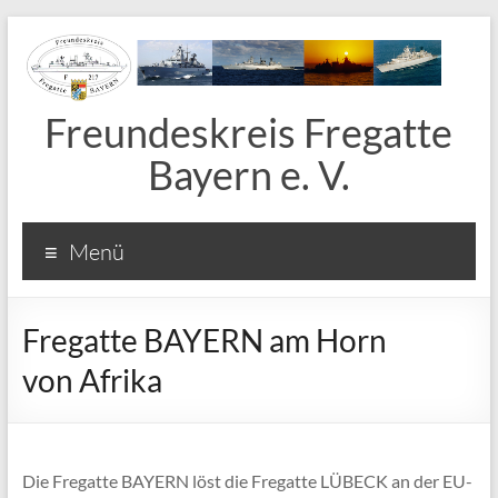
Freundeskreis Fregatte
Bayern e. V.
Menü
Fregatte BAYERN am Horn
von Afrika
Die Fregatte BAYERN löst die Fregatte LÜBECK an der EU-