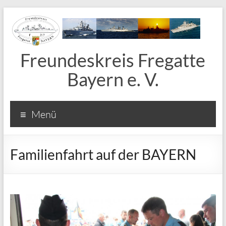
Freundeskreis Fregatte
Bayern e. V.
Menü
Familienfahrt auf der BAYERN