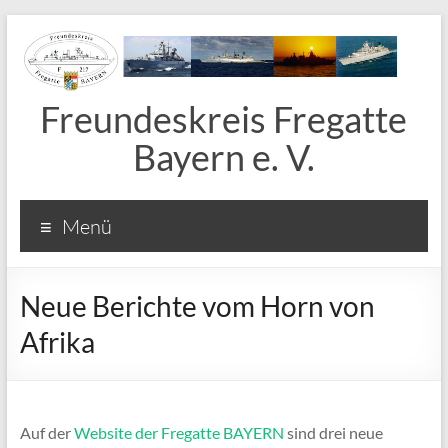
Freundeskreis Fregatte
Bayern e. V.
Menü
Neue Berichte vom Horn von
Afrika
Auf der
Website der Fregatte BAYERN
sind drei neue