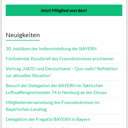
Jetzt Mitglied werden!
Neuigkeiten
30. Jubiläum der Indienststellung der BAYERN
Fünfzehnter Rundbrief des Freundeskreises erschienen
Vortrag „NATO und Deutschland – Quo vadis? Reflektion
zur aktuellen Situation“
Besuch der Delegation der BAYERN im Taktischen
Luftwaffengeschwader 74 in Neuburg an der Donau
Mitgliederversammlung des Freundeskreises im
Bayerischen Landtag
Delegation der Fregatte BAYERN in Bayern