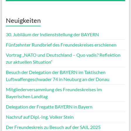
Neuigkeiten
30. Jubiläum der Indienststellung der BAYERN
Fünfzehnter Rundbrief des Freundeskreises erschienen
Vortrag „NATO und Deutschland – Quo vadis? Reflektion
zur aktuellen Situation“
Besuch der Delegation der BAYERN im Taktischen
Luftwaffengeschwader 74 in Neuburg an der Donau
Mitgliederversammlung des Freundeskreises im
Bayerischen Landtag
Delegation der Fregatte BAYERN in Bayern
Nachruf auf Dipl.-Ing. Volker Stein
Der Freundeskreis zu Besuch auf der SAIL 2025