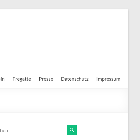
in
Fregatte
Presse
Datenschutz
Impressum