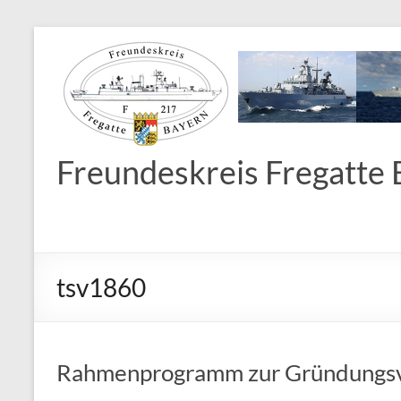
Freundeskreis Fregatte B
tsv1860
Rahmenprogramm zur Gründungs