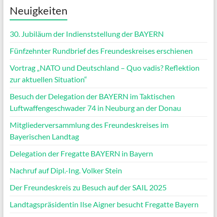
Neuigkeiten
30. Jubiläum der Indienststellung der BAYERN
Fünfzehnter Rundbrief des Freundeskreises erschienen
Vortrag „NATO und Deutschland – Quo vadis? Reflektion
zur aktuellen Situation“
Besuch der Delegation der BAYERN im Taktischen
Luftwaffengeschwader 74 in Neuburg an der Donau
Mitgliederversammlung des Freundeskreises im
Bayerischen Landtag
Delegation der Fregatte BAYERN in Bayern
Nachruf auf Dipl.-Ing. Volker Stein
Der Freundeskreis zu Besuch auf der SAIL 2025
Landtagspräsidentin Ilse Aigner besucht Fregatte Bayern