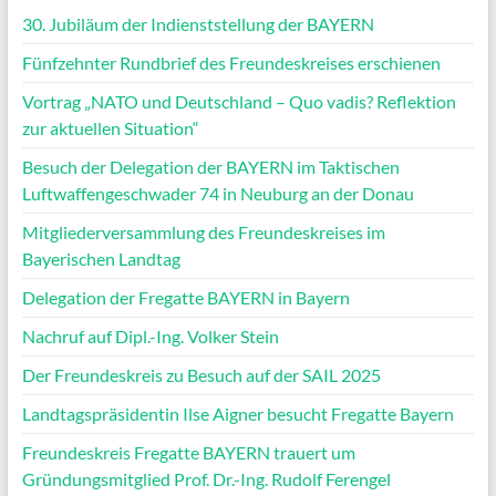
30. Jubiläum der Indienststellung der BAYERN
Fünfzehnter Rundbrief des Freundeskreises erschienen
Vortrag „NATO und Deutschland – Quo vadis? Reflektion
zur aktuellen Situation“
Besuch der Delegation der BAYERN im Taktischen
Luftwaffengeschwader 74 in Neuburg an der Donau
Mitgliederversammlung des Freundeskreises im
Bayerischen Landtag
Delegation der Fregatte BAYERN in Bayern
Nachruf auf Dipl.-Ing. Volker Stein
Der Freundeskreis zu Besuch auf der SAIL 2025
Landtagspräsidentin Ilse Aigner besucht Fregatte Bayern
Freundeskreis Fregatte BAYERN trauert um
Gründungsmitglied Prof. Dr.-Ing. Rudolf Ferengel