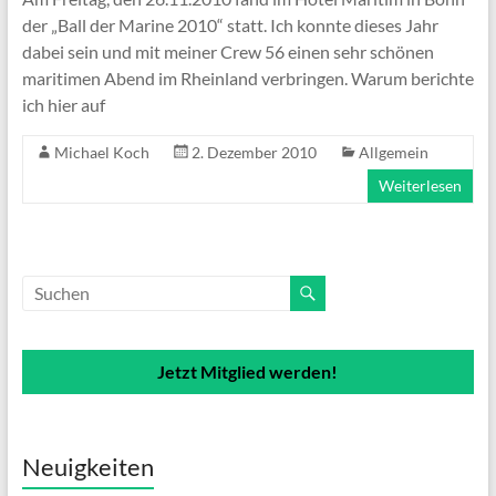
der „Ball der Marine 2010“ statt. Ich konnte dieses Jahr
dabei sein und mit meiner Crew 56 einen sehr schönen
maritimen Abend im Rheinland verbringen. Warum berichte
ich hier auf
Michael Koch
2. Dezember 2010
Allgemein
Weiterlesen
Jetzt Mitglied werden!
Neuigkeiten