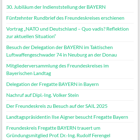
30. Jubiläum der Indienststellung der BAYERN
Fünfzehnter Rundbrief des Freundeskreises erschienen
Vortrag „NATO und Deutschland – Quo vadis? Reflektion
zur aktuellen Situation“
Besuch der Delegation der BAYERN im Taktischen
Luftwaffengeschwader 74 in Neuburg an der Donau
Mitgliederversammlung des Freundeskreises im
Bayerischen Landtag
Delegation der Fregatte BAYERN in Bayern
Nachruf auf Dipl.-Ing. Volker Stein
Der Freundeskreis zu Besuch auf der SAIL 2025
Landtagspräsidentin Ilse Aigner besucht Fregatte Bayern
Freundeskreis Fregatte BAYERN trauert um
Gründungsmitglied Prof. Dr.-Ing. Rudolf Ferengel