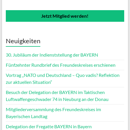
Jetzt Mitglied werden!
Neuigkeiten
30. Jubiläum der Indienststellung der BAYERN
Fünfzehnter Rundbrief des Freundeskreises erschienen
Vortrag „NATO und Deutschland – Quo vadis? Reflektion
zur aktuellen Situation“
Besuch der Delegation der BAYERN im Taktischen
Luftwaffengeschwader 74 in Neuburg an der Donau
Mitgliederversammlung des Freundeskreises im
Bayerischen Landtag
Delegation der Fregatte BAYERN in Bayern