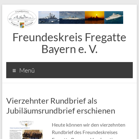
Freundeskreis Fregatte
Bayern e. V.
Menü
Vierzehnter Rundbrief als
Jubiläumsrundbrief erschienen
Heute können wir den vierzehnten
Rundbrief des Freundeskreises