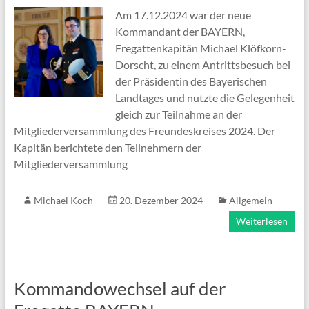
Am 17.12.2024 war der neue
Kommandant der BAYERN,
Fregattenkapitän Michael Klöfkorn-
Dorscht, zu einem Antrittsbesuch bei
der Präsidentin des Bayerischen
Landtages und nutzte die Gelegenheit
gleich zur Teilnahme an der
Mitgliederversammlung des Freundeskreises 2024. Der
Kapitän berichtete den Teilnehmern der
Mitgliederversammlung
Michael Koch
20. Dezember 2024
Allgemein
Weiterlesen
Kommandowechsel auf der