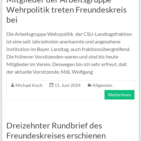
Wehrpolitik treten Freundeskreis
bei
Die Arbeitsgruppe Wehrpolitik der CSU-Landtagsfraktion
ist eine seit Jahrzehnten anerkannte und angesehene
Institution im Bayer. Landtag, auch fraktionsübergreifend.
Die früheren Vorsitzenden waren und sind bis heute
Mitglieder im Verein. Deswegen bin ich sehr erfreut, daß
der aktuelle Vorsitzende, MdL Wolfgang
Michael Koch
11. Juni 2024
Allgemein
Weiterlesen
Dreizehnter Rundbrief des
Freundeskreises erschienen