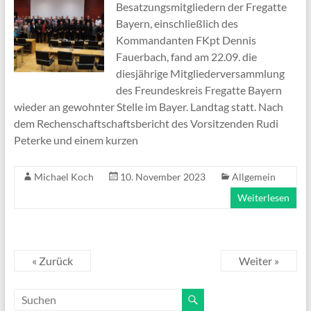
Besatzungsmitgliedern der Fregatte
Bayern, einschließlich des
Kommandanten FKpt Dennis
Fauerbach, fand am 22.09. die
diesjährige Mitgliederversammlung
des Freundeskreis Fregatte Bayern
wieder an gewohnter Stelle im Bayer. Landtag statt. Nach
dem Rechenschaftschaftsbericht des Vorsitzenden Rudi
Peterke und einem kurzen
Michael Koch
10. November 2023
Allgemein
Weiterlesen
« Zurück
Weiter »